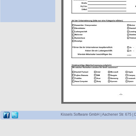
Kissels Software GmbH | Aachener Str. 675 | 