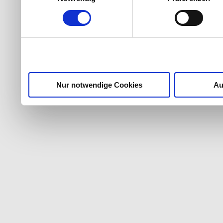
Nur notwendige Cookies
Au